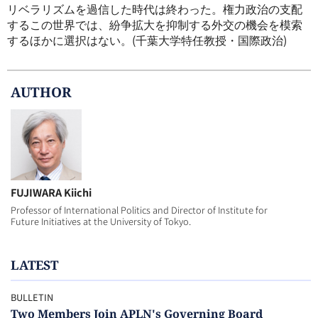
リベラリズムを過信した時代は終わった。権力政治の支配
するこの世界では、紛争拡大を抑制する外交の機会を模索
するほかに選択はない。(千葉大学特任教授・国際政治)
AUTHOR
FUJIWARA Kiichi
Professor of International Politics and Director of Institute for
Future Initiatives at the University of Tokyo.
LATEST
BULLETIN
Two Members Join APLN's Governing Board